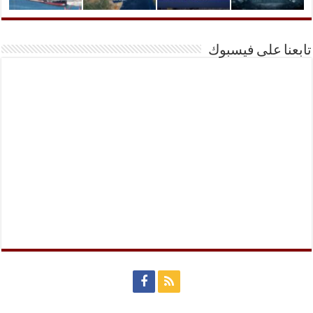
تابعنا على فيسبوك