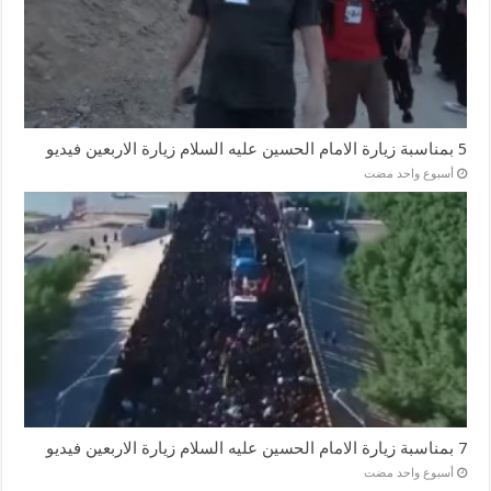
5 بمناسبة زيارة الامام الحسين عليه السلام زيارة الاربعين فيديو
‏أسبوع واحد مضت
7 بمناسبة زيارة الامام الحسين عليه السلام زيارة الاربعين فيديو
‏أسبوع واحد مضت