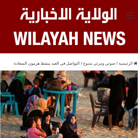
الرئيسية
/
صوتي ومرئي متنوع
/
التواصل في العيد ينشط هرمون السعادة