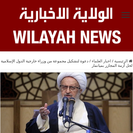
الرئيسية
/
اخبار العلماء
/
دعوة لتشكيل مجموعة من وزراء خارجية الدول الإسلامية
لحل أزمة المجازر بميانمار