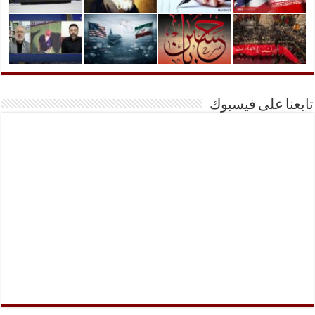
تابعنا على فيسبوك