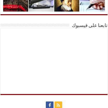
تابعنا على فيسبوك