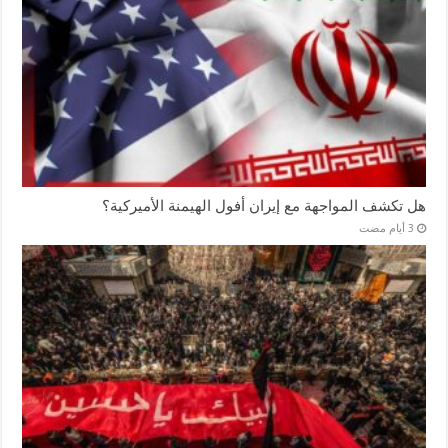
هل تكشف المواجهة مع إيران أفول الهيمنة الأميركية؟