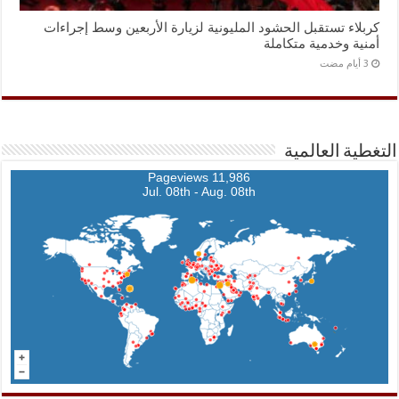
كربلاء تستقبل الحشود المليونية لزيارة الأربعين وسط إجراءات
أمنية وخدمية متكاملة
التغطية العالمية
11,986 Pageviews
Jul. 08th - Aug. 08th