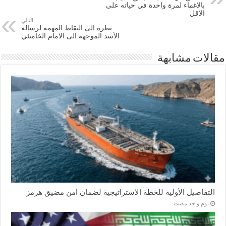
بالاغماء لمرة واحدة في حياته على
الاقل
التالي
نظرة الى النقاط المهمة لرسالة
الأسد الموجهة الى الامام الخامنئي
مقالات مشابهة
التفاصيل الأولية للخطة الاستراتيجية لضمان امن مضيق هرمز
‏يوم واحد مضت