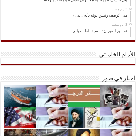
متى يُوصف رئيس دولة بأنه «غبي»
تفسير الميزان : السيد الطباطبائي
الأمام الخامنئي
أخبار في صور