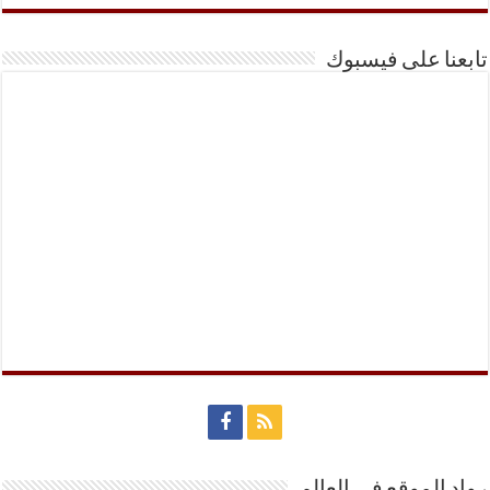
تابعنا على فيسبوك
رواد الموقع في العالم