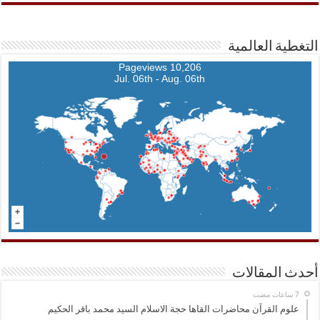
التغطية العالمية
10,206 Pageviews
Jul. 06th - Aug. 06th
أحدث المقالات
علوم القرآن محاضرات القاها حجة الاسلام السيد محمد باقر الحكيم