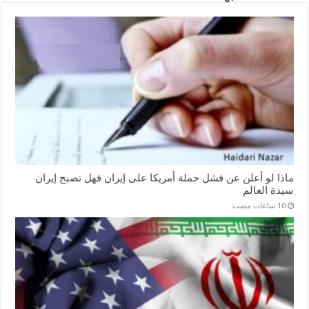
ماذا لو أعلن عن فشل حملة أمريكا على إيران فهل تصبح إيران
سيدة العالم