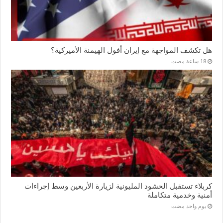
هل تكشف المواجهة مع إيران أفول الهيمنة الأميركية؟
كربلاء تستقبل الحشود المليونية لزيارة الأربعين وسط إجراءات
أمنية وخدمية متكاملة
‏يوم واحد مضت