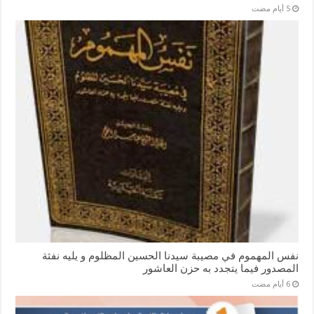
نفس المهموم في مصيبة سيدنا الحسين المظلوم و يليه نفثة
المصدور فيما يتجدد به حزن العاشور