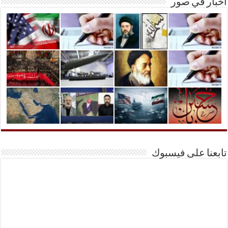
أخبار في صور
تابعنا على فيسبوك