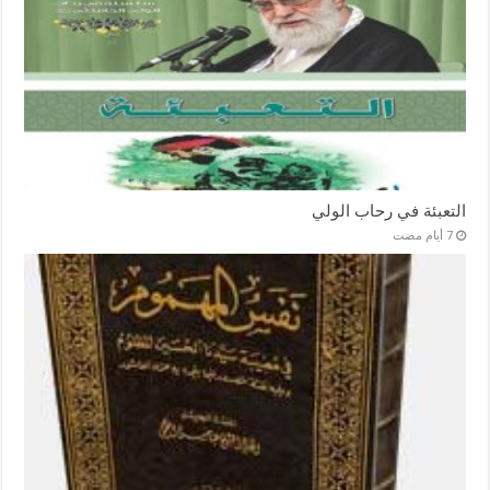
التعبئة في رحاب الولي