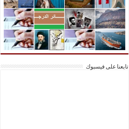
تابعنا على فيسبوك