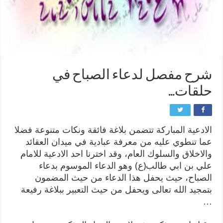
شرح مفصل لدعاء الصباح في
حلقات…
الادعية المباركة تتضمن بلاغة فائقة ونكات متنوعة فضلا
عما تنطوي عليه من معرفة عبادية في ميدان العقائد
والاخلاق والسلوك العام، وقد اخترنا احد الادعية للامام
علي بن ابي طالب(ع) وهو الدعاء الموسوم بدعاء
الصباح، حيث يحفل هذا الدعاء من حيث المضمون
بتمجيد الله تعالى ويحفل من حيث التعبير ببلاغة رفيعة
…