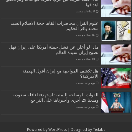
اهدافها
علوم القرآن محاضرات القاها حجة الاسلام السيد
محمد باقر الحكيم
ماذا لو أعلن عن فشل حملة أمريكا على إيران فهل
تصبح إيران سيدة العالم
هل تكشف المواجهة مع إيران أفول الهيمنة
الأميركية؟
‏يوم واحد مضت
القوات المسلحة اليمنية: استهدفنا ناقلة سعودية
ومنعنا 29 أخرى وأجبرناها على التراجع
‏يوم واحد مضت
Powered by
WordPress
| Designed by
Tielabs