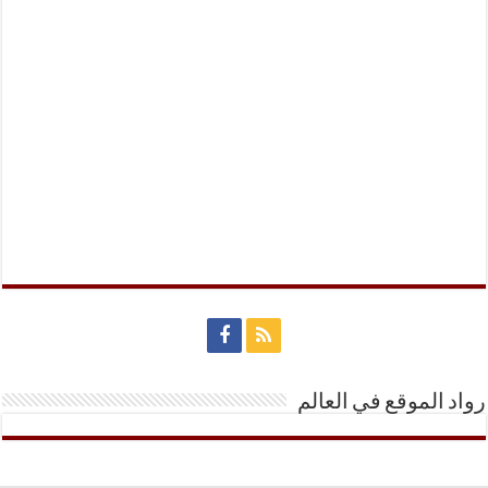
رواد الموقع في العالم