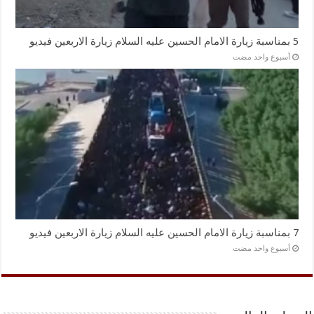
5 بمناسبة زيارة الامام الحسين عليه السلام زيارة الاربعين فيديو
‏أسبوع واحد مضت
7 بمناسبة زيارة الامام الحسين عليه السلام زيارة الاربعين فيديو
‏أسبوع واحد مضت