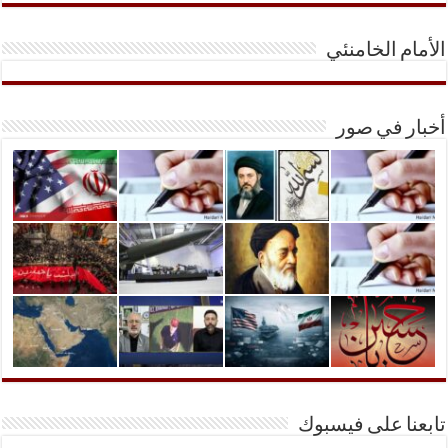
الأمام الخامنئي
أخبار في صور
تابعنا على فيسبوك