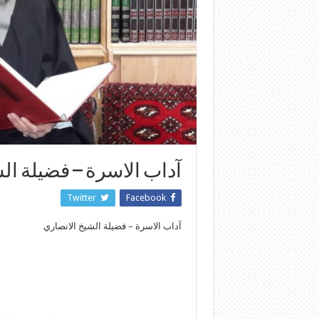
آداب الاسرة – فضيلة ال
Twitter
Facebook
آداب الاسرة – فضيلة الشيخ الانصاري