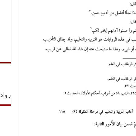
رواد 