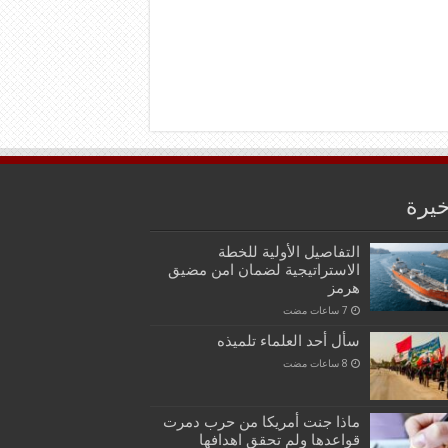
خيرة
التفاصيل الأولية للخطة
الاستراتيجية لضمان امن مضيق
هرمز
سأل أحد العلماء تلميذه
ماذا جنت أمريكا من حرب دمرت
قواعدها ولم تحقق اهدافها