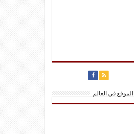
الموقع في العالم