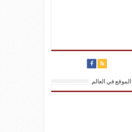
الموقع في العالم