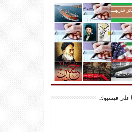
ا على فيسبوك