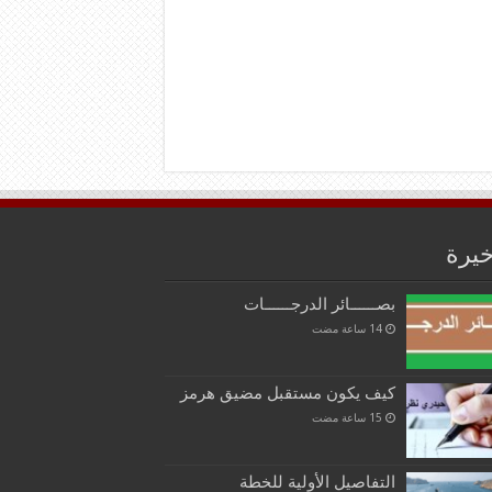
خيرة
بصــــــائر الدرجــــــات
كيف يكون مستقبل مضيق هرمز
التفاصيل الأولية للخطة