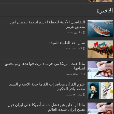
الاخيرة
التفاصيل الأولية للخطة الاستراتيجية لضمان امن
مضيق هرمز
‏ساعتين مضت
سأل أحد العلماء تلميذه
ماذا جنت أمريكا من حرب دمرت قواعدها ولم تحقق
اهدافها
علوم القرآن محاضرات القاها حجة الاسلام السيد
محمد باقر الحكيم
‏يوم واحد مضت
ماذا لو أعلن عن فشل حملة أمريكا على إيران فهل
تصبح إيران سيدة العالم