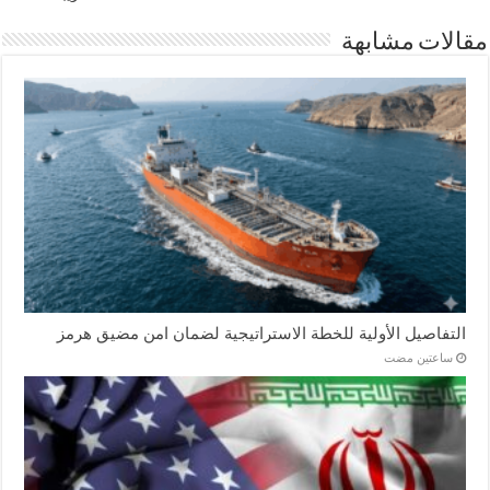
مقالات مشابهة
التفاصيل الأولية للخطة الاستراتيجية لضمان امن مضيق هرمز
‏ساعتين مضت