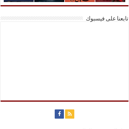
تابعنا على فيسبوك