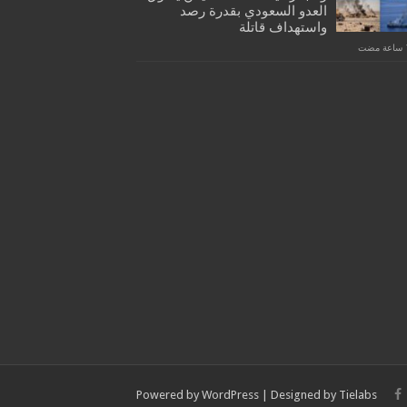
العدو السعودي بقدرة رصد
واستهداف قاتلة
Powered by
WordPress
| Designed by
Tielabs