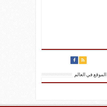
الموقع في العالم