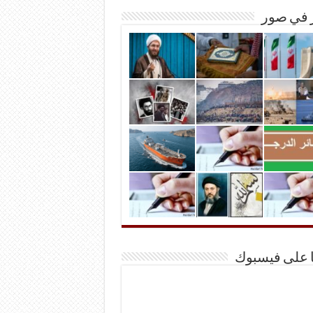
ر في صور
ا على فيسبوك