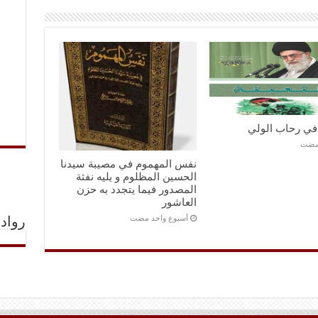
 في رحاب الولي
نفس المهموم في مصيبة سيدنا
الحسين المظلوم و يليه نفثة
المصدور فيما يتجدد به حزن
العاشور
‏أسبوع واحد مضت
رواد 