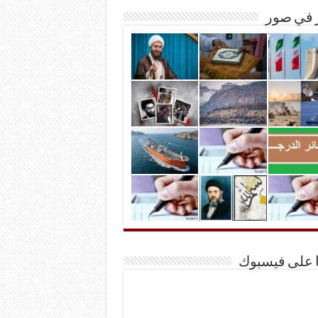
ر في صور
ا على فيسبوك