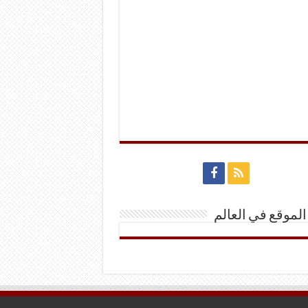
الموقع في العالم