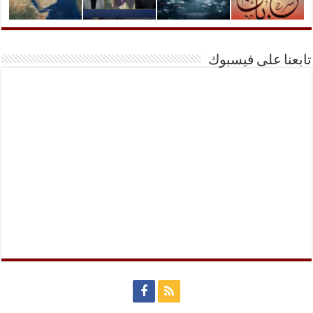
تابعنا على فيسبوك