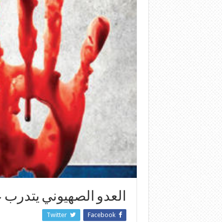
العدو الصهيوني يتدرب ع
Twitter
Facebook