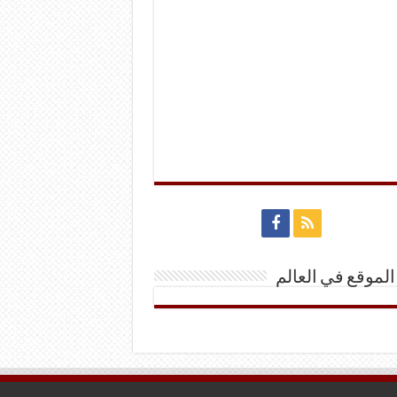
الموقع في العالم