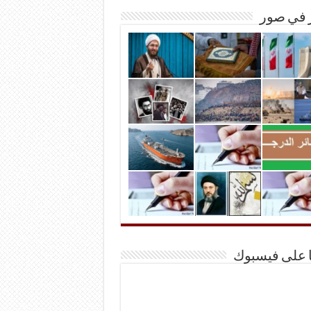
ر في صور
ا على فيسبوك