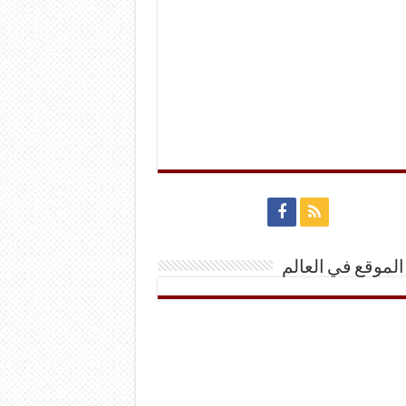
الموقع في العالم