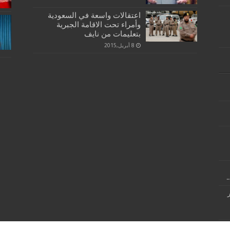
اعتقالات واسعة في السعودية
وأمراء تحت الاقامة الجبرية
بتعليمات من نايف
8 أبريل,2015
.