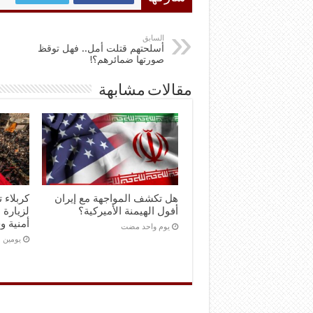
السابق
أسلحتهم قتلت أمل.. فهل توقظ
صورتها ضمائرهم؟!
مقالات مشابهة
هل تكشف المواجهة مع إيران
كربلاء 
أفول الهيمنة الأميركية؟
لزيارة 
أمنية و
‏يوم واحد مضت
‏يومين