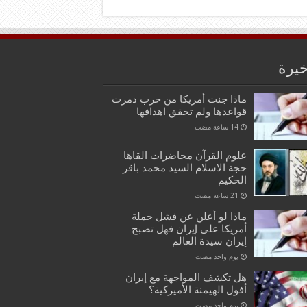
خيرة
ماذا جنت أمريكا من حرب دمرت
قواعدها ولم تحقق اهدافها
علوم القرآن محاضرات القاها
حجة الاسلام السيد محمد باقر
الحكيم
ماذا لو أعلن عن فشل حملة
أمريكا على إيران فهل تصبح
إيران سيدة العالم
‏يوم واحد مضت
هل تكشف المواجهة مع إيران
أفول الهيمنة الأميركية؟
‏يوم واحد مضت