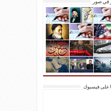
ر في صور
ا على فيسبوك