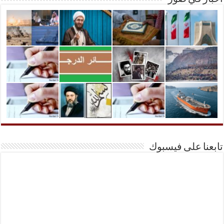
تابعنا على فيسبوك