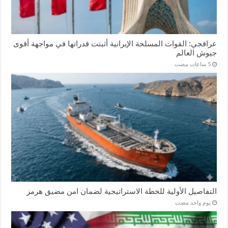
عراقجي: القوات المسلحة الإيرانية أثبتت قدراتها في مواجهة أقوى
جيوش العالم
التفاصيل الأولية للخطة الاستراتيجية لضمان امن مضيق هرمز
‏يوم واحد مضت