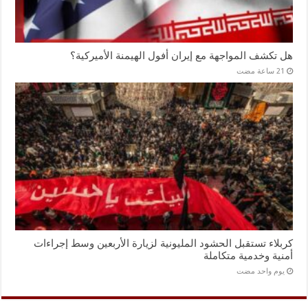
هل تكشف المواجهة مع إيران أفول الهيمنة الأميركية؟
كربلاء تستقبل الحشود المليونية لزيارة الأربعين وسط إجراءات
أمنية وخدمية متكاملة
‏يوم واحد مضت