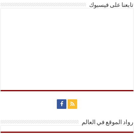
تابعنا على فيسبوك
رواد الموقع في العالم