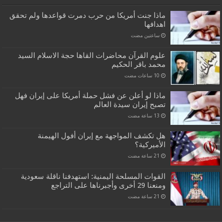
ماذا جنت أمريكا من حرب دمرت قواعدها ولم تحقق
اهدافها
‏ساعتين مضت
علوم القرآن محاضرات القاها حجة الاسلام السيد
محمد باقر الحكيم
ماذا لو أعلن عن فشل حملة أمريكا على إيران فهل
تصبح إيران سيدة العالم
هل تكشف المواجهة مع إيران أفول الهيمنة
الأميركية؟
القوات المسلحة اليمنية: استهدفنا ناقلة سعودية
ومنعنا 29 أخرى وأجبرناها على التراجع