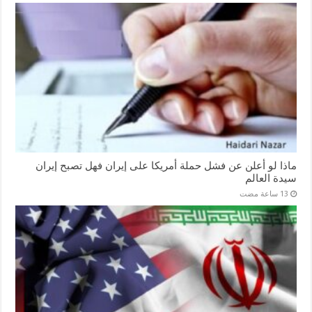
ماذا لو أعلن عن فشل حملة أمريكا على إيران فهل تصبح إيران
سيدة العالم