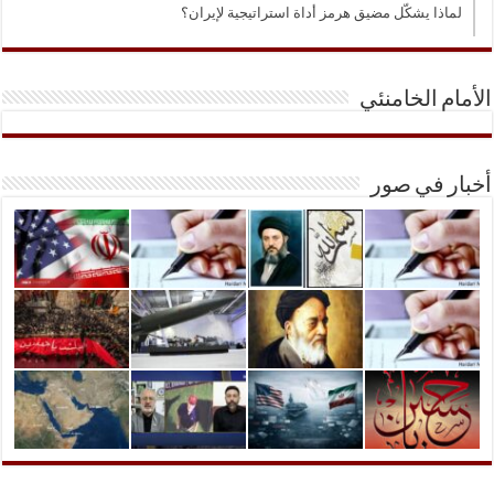
لماذا يشكّل مضيق هرمز أداة استراتيجية لإيران؟
الأمام الخامنئي
أخبار في صور