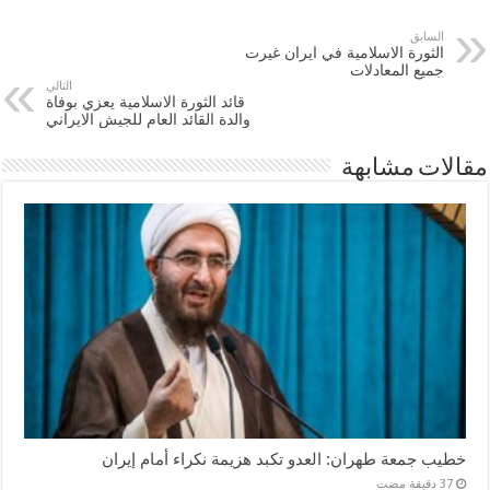
السابق
الثورة الاسلامية في ايران غيرت
جميع المعادلات
التالي
قائد الثورة الاسلامية يعزي بوفاة
والدة القائد العام للجيش الايراني
مقالات مشابهة
خطيب جمعة طهران: العدو تكبد هزيمة نكراء أمام إيران