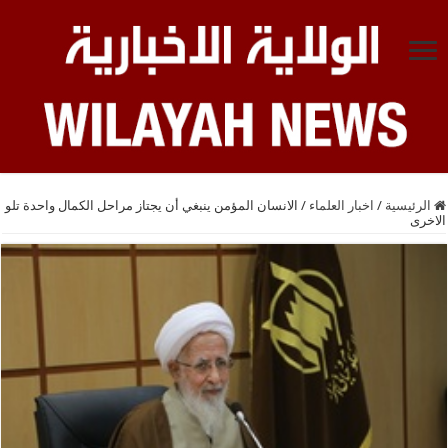
الرئيسية
/
اخبار العلماء
/
الانسان المؤمن ينبغي أن يجتاز مراحل الكمال واحدة تلو
الاخرى