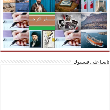
تابعنا على فيسبوك