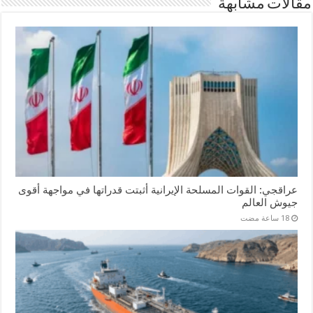
مقالات مشابهة
عراقجي: القوات المسلحة الإيرانية أثبتت قدراتها في مواجهة أقوى
جيوش العالم