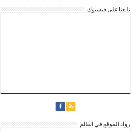
تابعنا على فيسبوك
رواد الموقع في العالم