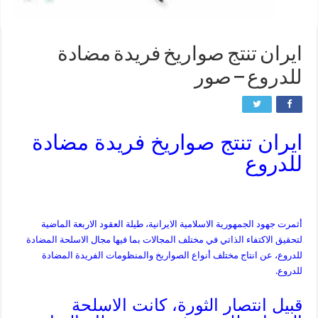
ايران تنتج صواريخ فريدة مضادة
للدروع – صور
ايران تنتج صواريخ فريدة مضادة
للدروع
أثمرت جهود الجمهورية الاسلامية الايرانية، طيلة العقود الاربعة الماضية
لتحقيق الاكتفاء الذاتي في مختلف المجالات بما فيها مجال الاسلحة المضادة
للدروع، عن انتاج مختلف أنواع الصواريخ والمنظومات الفريدة المضادة
للدروع.
قبيل انتصار الثورة، كانت الاسلحة