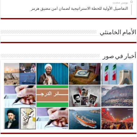
‏يومين مضت
التفاصيل الأولية للخطة الاستراتيجية لضمان امن مضيق هرمز
الأمام الخامنئي
أخبار في صور