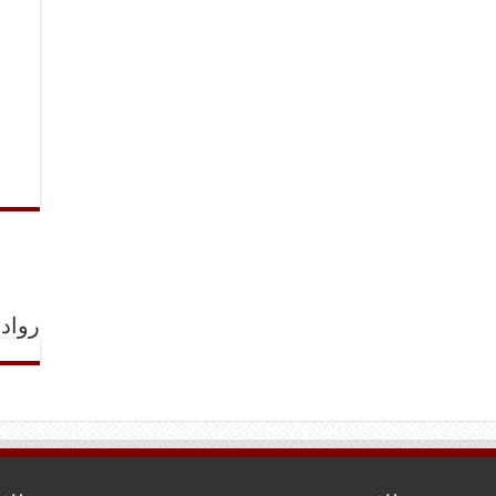
رواد 