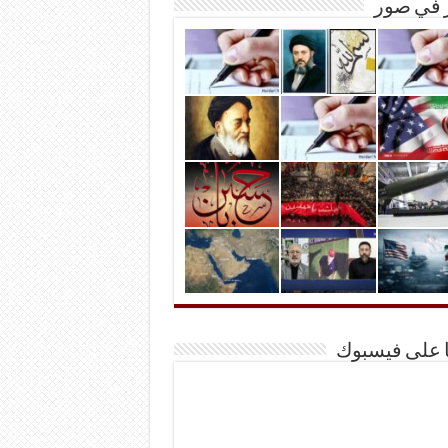
ر في صور
ا على فيسبوك