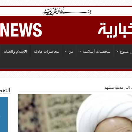
 متنوع
شخصيات أسلامية
من
محاضرات هادفة
الاسلام والحياة
الى مدينة مشهد
التغط