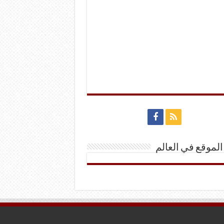
الموقع في العالم