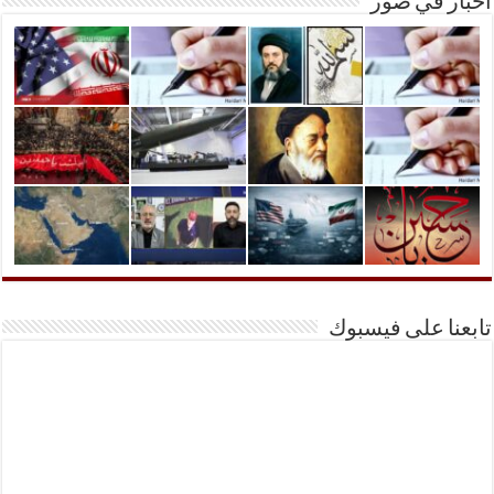
أخبار في صور
تابعنا على فيسبوك