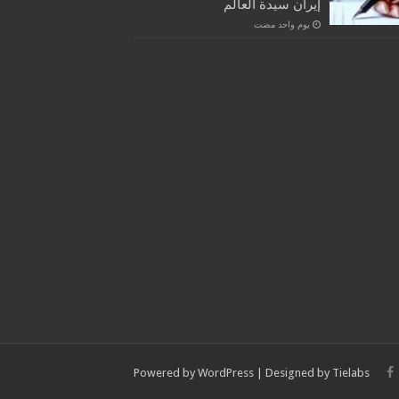
إيران سيدة العالم
‏يوم واحد مضت
Powered by
WordPress
| Designed by
Tielabs