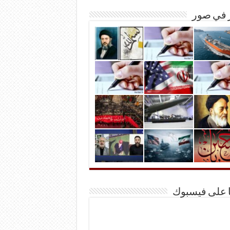
ر في صور
ا على فيسبوك