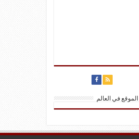
الموقع في العالم