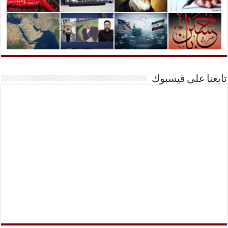
تابعنا على فيسبوك