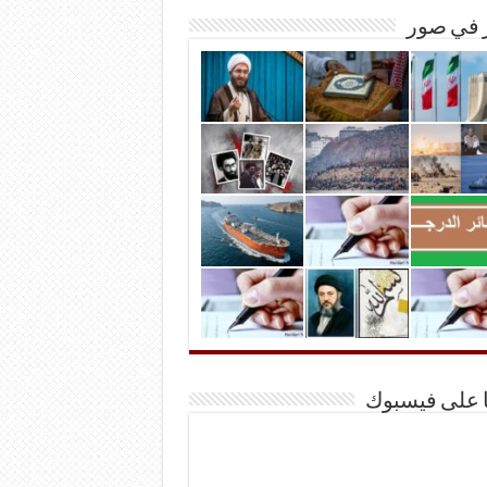
ر في صور
ا على فيسبوك