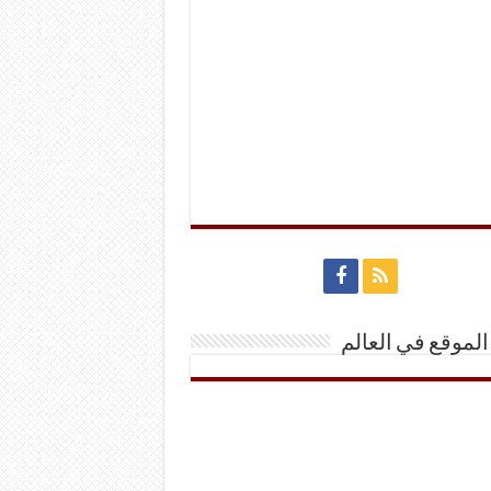
الموقع في العالم