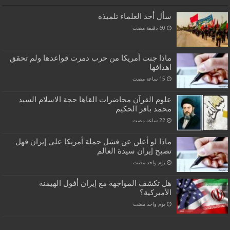
سأل أحد العلماء تلميذه
ماذا جنت أمريكا من حرب دمرت قواعدها ولم تحقق
اهدافها
علوم القرآن محاضرات القاها حجة الاسلام السيد
محمد باقر الحكيم
ماذا لو أعلن عن فشل حملة أمريكا على إيران فهل
تصبح إيران سيدة العالم
‏يوم واحد مضت
هل تكشف المواجهة مع إيران أفول الهيمنة
الأميركية؟
‏يوم واحد مضت