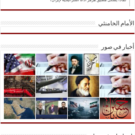
الأمام الخامنئي
أخبار في صور