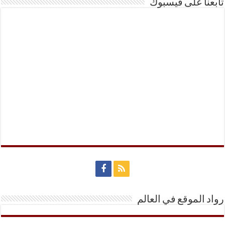
تابعنا على فيسبوك
رواد الموقع في العالم