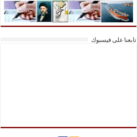
تابعنا على فيسبوك