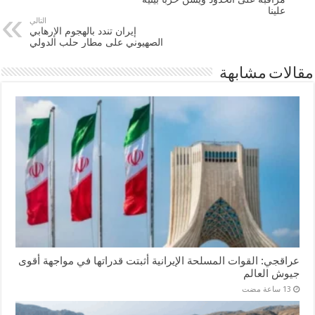
علينا
التالي
إيران تندد بالهجوم الإرهابي
الصهيوني على مطار حلب الدولي
مقالات مشابهة
عراقجي: القوات المسلحة الإيرانية أثبتت قدراتها في مواجهة أقوى
جيوش العالم