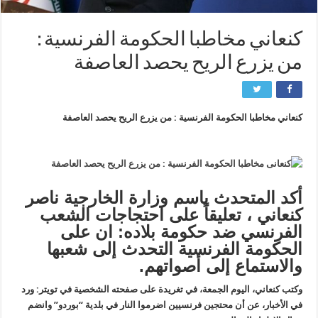
كنعاني مخاطبا الحكومة الفرنسية :
من يزرع الريح يحصد العاصفة
كنعاني مخاطبا الحكومة الفرنسية : من يزرع الريح يحصد العاصفة
أكد المتحدث باسم وزارة الخارجية ناصر
كنعاني ، تعليقاً على احتجاجات الشعب
الفرنسي ضد حكومة بلاده: ان على
الحكومة الفرنسية التحدث إلى شعبها
والاستماع إلى أصواتهم.
وكتب كنعاني، اليوم الجمعة، في تغريدة على صفحته الشخصية في تويتر: ورد
في الأخبار، عن أن محتجين فرنسيين اضرموا النار في بلدية “بوردو” وانضم