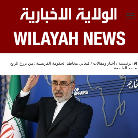
الرئيسية
/
أخبار ومقالات
/
كنعاني مخاطبا الحكومة الفرنسية : من يزرع الريح
يحصد العاصفة