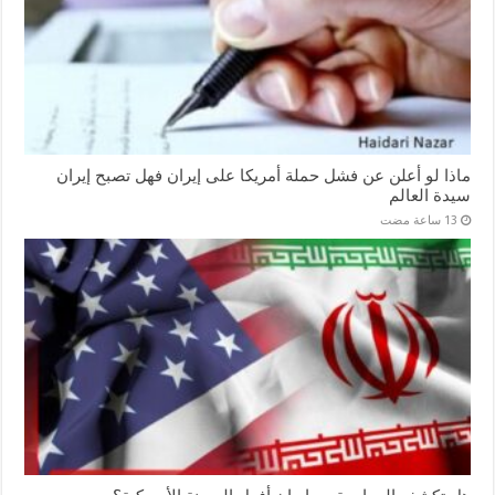
ماذا لو أعلن عن فشل حملة أمريكا على إيران فهل تصبح إيران
سيدة العالم