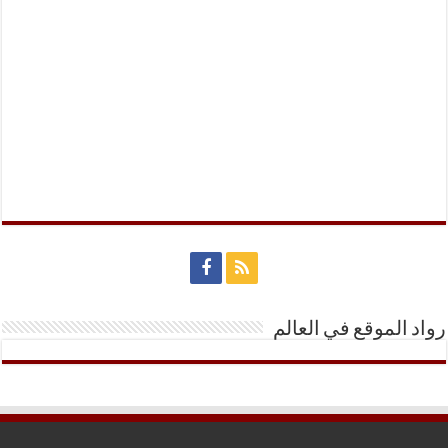
رواد الموقع في العالم