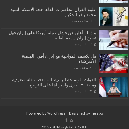
علوم القرآن محاضرات القاها حجة الاسلام السيد
محمد باقر الحكيم
ماذا لو أعلن عن فشل حملة أمريكا على إيران فهل
تصبح إيران سيدة العالم
هل تكشف المواجهة مع إيران أفول الهيمنة
الأميركية؟
القوات المسلحة اليمنية: استهدفنا ناقلة سعودية
ومنعنا 29 أخرى وأجبرناها على التراجع
Powered by
WordPress
| Designed by
Tielabs
© الولاية الاخبارية 2014 - 2015