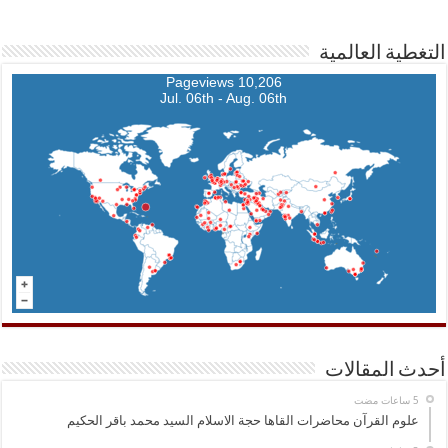
التغطية العالمية
10,206 Pageviews
Jul. 06th - Aug. 06th
أحدث المقالات
علوم القرآن محاضرات القاها حجة الاسلام السيد محمد باقر الحكيم