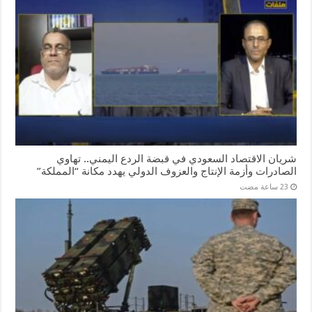
شريان الاقتصاد السعودي في قبضة الردع اليمني.. تهاوي
الصادرات وأزمة الإنتاج والعزوف الدولي يهدد مكانة “المملكة”