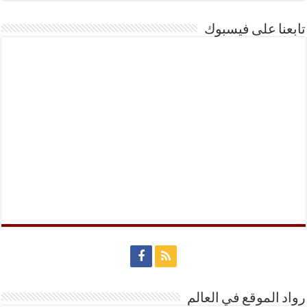
تابعنا على فيسبوك
رواد الموقع في العالم