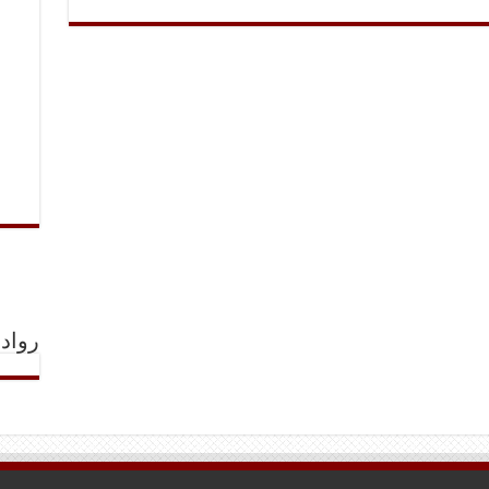
رواد 