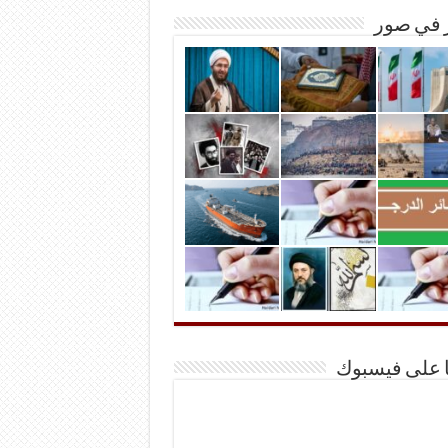
ر في صور
ا على فيسبوك