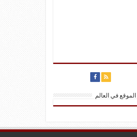
الموقع في العالم