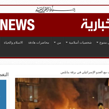
 متنوع
شخصيات أسلامية
من
محاضرات هادفة
الاسلام والحياة
التغط