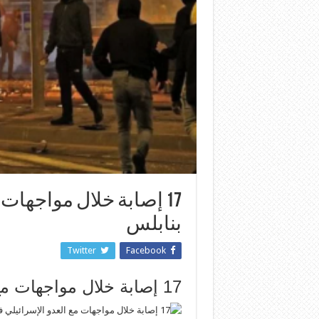
17 إصابة خلال مواجهات
بنابلس
Twitter
Facebook
17 إصابة خلال مواجهات مع العدو الإسرائيلي في برقة بنابلس