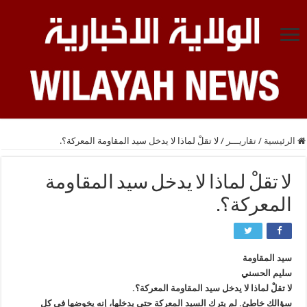
الرئيسية
/
تقاريـــر
/
لا تقلْ لماذا لا يدخل سيد المقاومة المعركة؟.
لا تقلْ لماذا لا يدخل سيد المقاومة
المعركة؟.
سيد المقاومة
سليم الحسني
لا تقلْ لماذا لا يدخل سيد المقاومة المعركة؟.
سؤالك خاطئ. لم يترك السيد المعركة حتى يدخلها، إنه يخوضها في كل