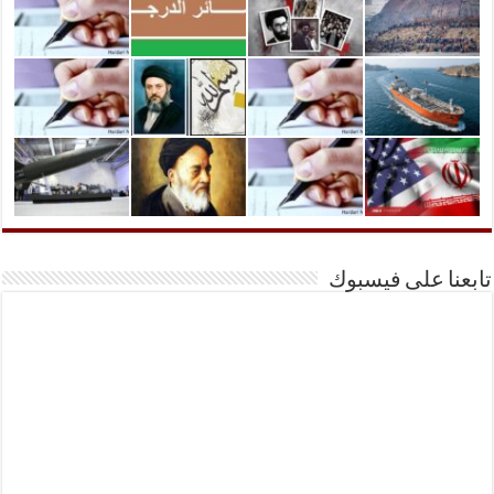
تابعنا على فيسبوك