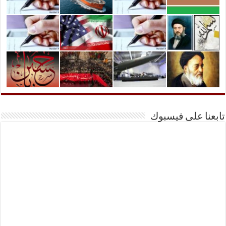
تابعنا على فيسبوك