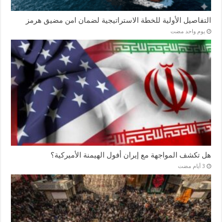
التفاصيل الأولية للخطة الاستراتيجية لضمان امن مضيق هرمز
‏يوم واحد مضت
هل تكشف المواجهة مع إيران أفول الهيمنة الأميركية؟