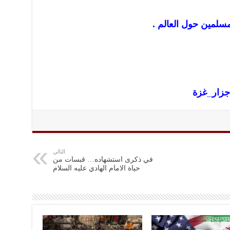
مسلمين حول العالم .
جزار_غزة
التالي
في ذكرى استشهاده… قبسات من
حياة الامام الهادي عليه السلام