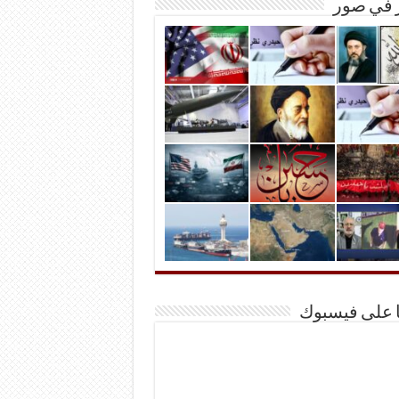
ر في صور
ا على فيسبوك