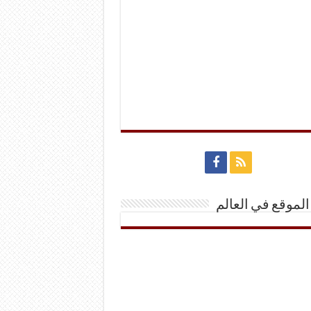
الموقع في العالم