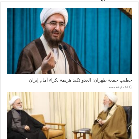
خطيب جمعة طهران: العدو تكبد هزيمة نكراء أمام إيران