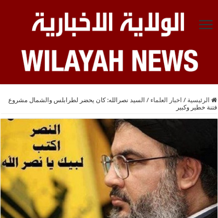
الرئيسية
/
اخبار العلماء
/
السيد نصرالله: كان يحضر لطرابلس والشمال مشروع
فتنة خطير وكبير