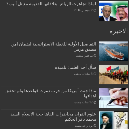
لماذا تجاهرت الرياض بعلاقاتها القديمة مع تل أبيب؟
2 سبتمبر,2016
الاخيرة
التفاصيل الأولية للخطة الاستراتيجية لضمان امن
مضيق هرمز
‏ساعتين مضت
سأل أحد العلماء تلميذه
ماذا جنت أمريكا من حرب دمرت قواعدها ولم تحقق
اهدافها
علوم القرآن محاضرات القاها حجة الاسلام السيد
محمد باقر الحكيم
‏يوم واحد مضت