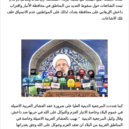
تبنت الشائعات حول سقوط العديد من المناطق في محافظة الأنبار واقتراب
داعش الإرهابي على محافظة بغداد، لذلك على المواطنين عدم الانسياق خلف
تلك الاشاعات.
كما شددت المرجعية الدينية العليا على ضرورة عقد العشائر العربية الاصيلة
في عموم البلاد وخاصة الانبار العزم والتوكل على الله في حربها ضد داعش.
وقال وكيل المرجعية الدينية ” نهيب بالعشائر العربية الاصيلة وخاصة في
المناطق الغربية من البلاد ان تعقد العزم وتتوكل على الله وتثق بقدراتها