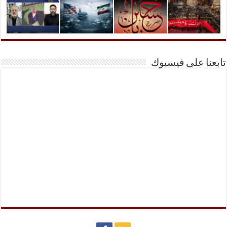
تابعنا على فيسبوك