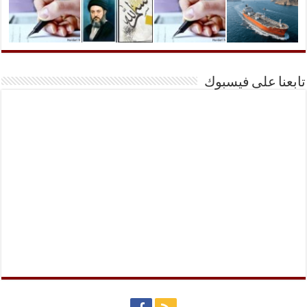
تابعنا على فيسبوك