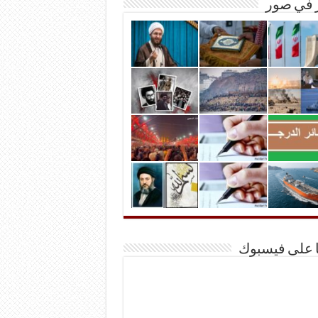
ر في صور
ا على فيسبوك