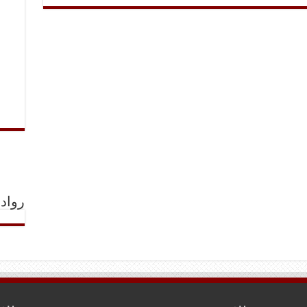
رواد 