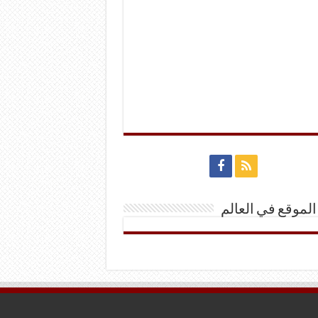
الموقع في العالم