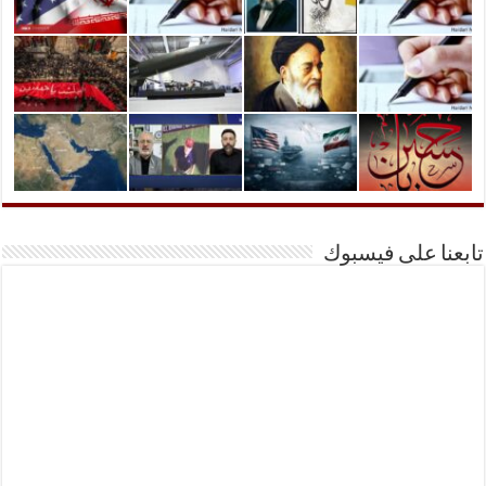
تابعنا على فيسبوك