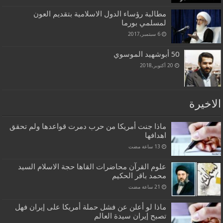
مطالبة رؤساء الدول الاسلامية بتقديم العون
لمسلمي بورما
6 سبتمبر,2017
50 أبوشهيد الموسوي
20 أكتوبر,2018
الاخيرة
ماذا جنت أمريكا من حرب دمرت قواعدها ولم تحقق
اهدافها
علوم القرآن محاضرات القاها حجة الاسلام السيد
محمد باقر الحكيم
ماذا لو أعلن عن فشل حملة أمريكا على إيران فهل
تصبح إيران سيدة العالم