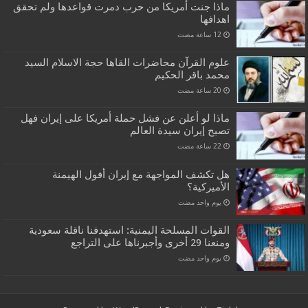
ماذا جنت أمريكا من حرب دمرت قواعدها ولم تحقق
اهدافها
علوم القرآن محاضرات القاها حجة الاسلام السيد
محمد باقر الحكيم
ماذا لو أعلن عن فشل حملة أمريكا على إيران فهل
تصبح إيران سيدة العالم
هل تكشف المواجهة مع إيران أفول الهيمنة
الأميركية؟
‏يوم واحد مضت
القوات المسلحة اليمنية: استهدفنا ناقلة سعودية
ومنعنا 29 أخرى وأجبرناها على التراجع
‏يوم واحد مضت