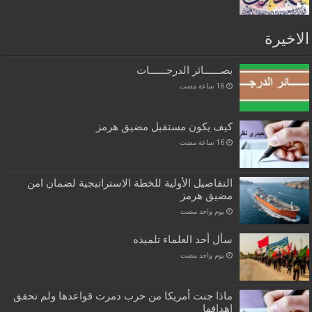
الاخيرة
بصــــــائر الدرجــــــات
كيف يكون مستقبل مضيق هرمز
التفاصيل الأولية للخطة الاستراتيجية لضمان امن
مضيق هرمز
‏يوم واحد مضت
سأل أحد العلماء تلميذه
‏يوم واحد مضت
ماذا جنت أمريكا من حرب دمرت قواعدها ولم تحقق
اهدافها