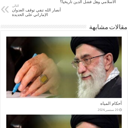
الاسلامي وهل فشل الدين تاريخيا؟
التالي
أنصار الله تنفي توقف العدوان
الإماراتي على الحديدة
مقالات مشابهة
أحكام المياه
20 سبتمبر,2024