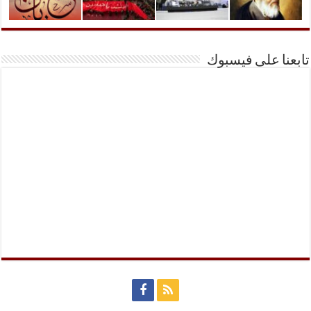
تابعنا على فيسبوك