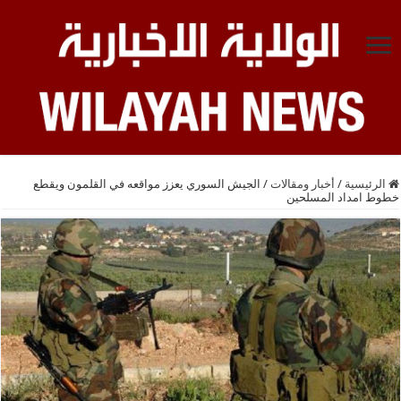
الرئيسية
/
أخبار ومقالات
/
الجيش السوري يعزز مواقعه في القلمون ويقطع
خطوط امداد المسلحين