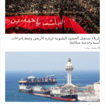
كربلاء تستقبل الحشود المليونية لزيارة الأربعين وسط إجراءات
أمنية وخدمية متكاملة
‏يومين مضت