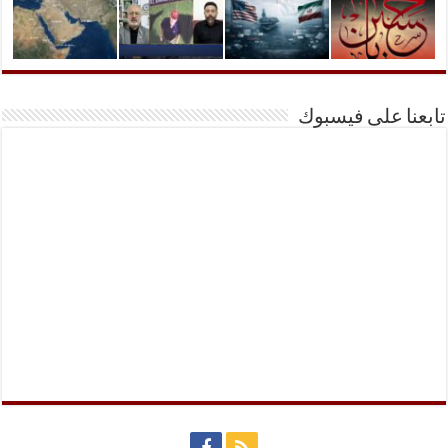
تابعنا على فيسبوك