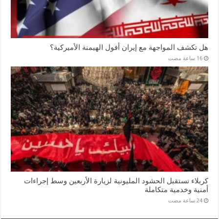
هل تكشف المواجهة مع إيران أفول الهيمنة الأميركية؟
كربلاء تستقبل الحشود المليونية لزيارة الأربعين وسط إجراءات
أمنية وخدمية متكاملة