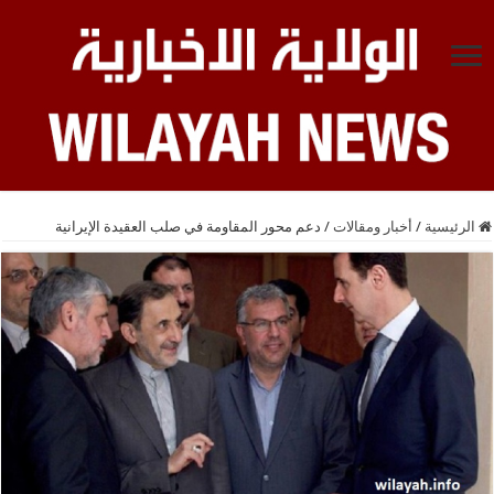
الرئيسية
/
أخبار ومقالات
/
دعم محور المقاومة في صلب العقيدة الإيرانية