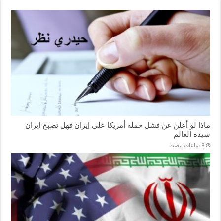
ماذا لو أعلن عن فشل حملة أمريكا على إيران فهل تصبح إيران
سيدة العالم