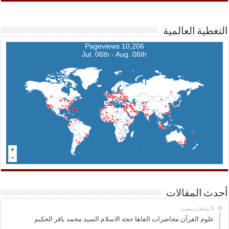
التغطية العالمية
10,206 Pageviews
Jul. 06th - Aug. 06th
أحدث المقالات
علوم القرآن محاضرات القاها حجة الاسلام السيد محمد باقر الحكيم