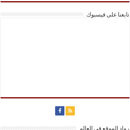
تابعنا على فيسبوك
رواد الموقع في العالم