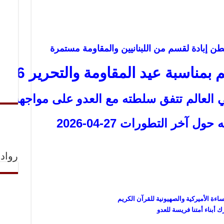
نطن إبادة لقسم من اللبنانيين والمقاومة مستمرة
اسبة عيد المقاومة والتحرير 24/5/2026
 العالم تتفق سلطته مع العدو على مواجهة مقا
ل آخر التطورات 27-04-2026
رواد 
ءة الأميركية والصهيونية للقرآن الكريم
 أبناء أمتنا فريسة للعدو