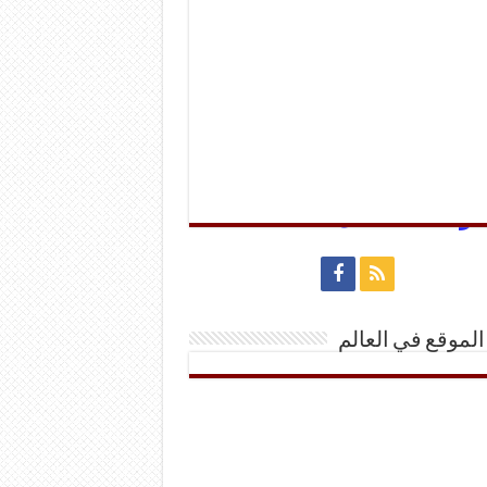
ومته للاحتلال
الموقع في العالم