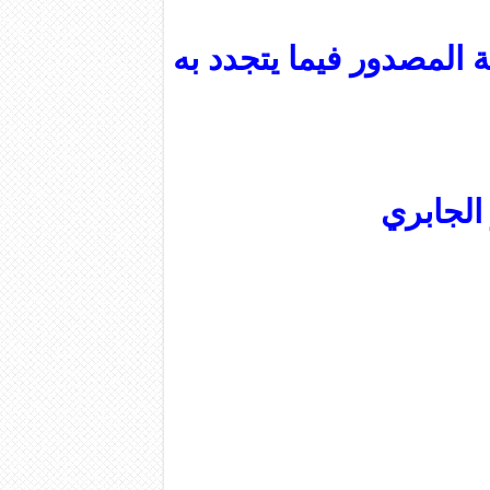
المصدور فيما يتجدد به
الجابري