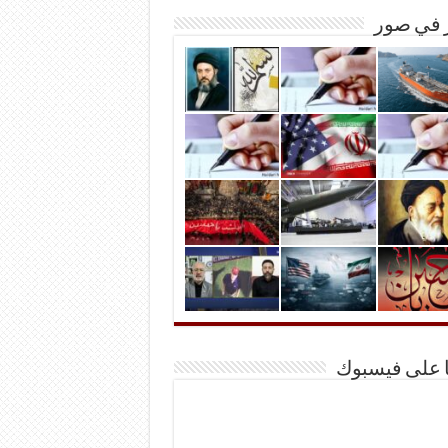
ر في صور
ا على فيسبوك