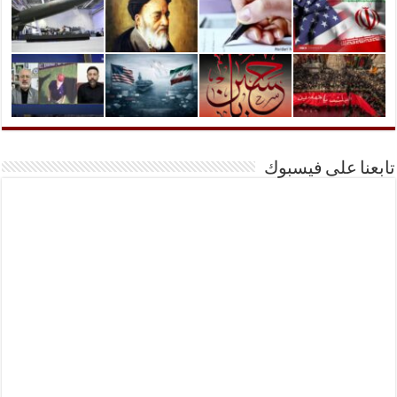
تابعنا على فيسبوك