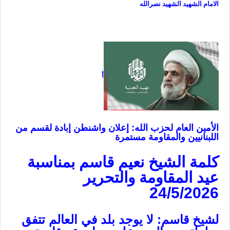
الامام الشهيد
الشهيد نصرالله
أ
الأمين العام لحزب الله: إعلان واشنطن إبادة لقسم من
اللبنانيين والمقاومة مستمرة
كلمة الشيخ نعيم قاسم بمناسبة
عيد المقاومة والتحرير
24/5/2026
لشيخ قاسم: لا يوجد بلد في العالم تتفق