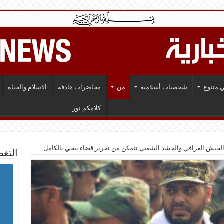
 متنوع
شخصيات أسلامية
من
محاضرات هادفة
الاسلام والحياة
كلامكم نور
لجيش العراقي والحشد الشعبي تتمكن من تحرير قضاء بيجي بالكامل
التغط