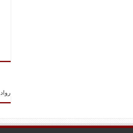
رواد 