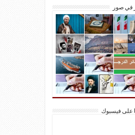
ر في صور
ا على فيسبوك