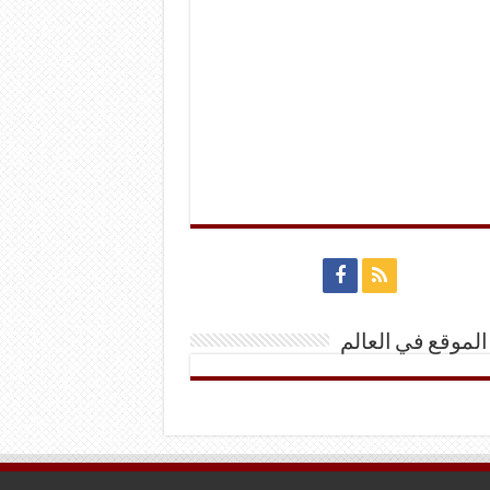
الموقع في العالم