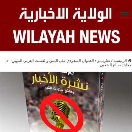
الرئيسية
/
تقاريـــر
/
العدوان السعودي على اليمن والصمت العربي المهين – د.
مجاهد صالح الشعبي