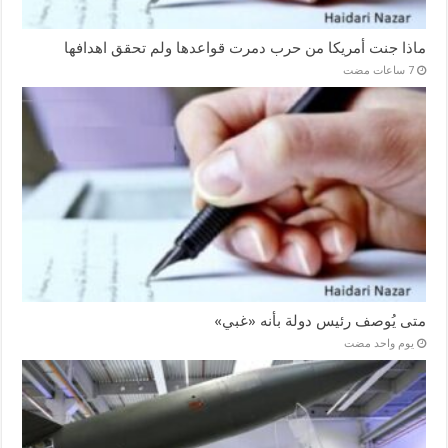
ماذا جنت أمريكا من حرب دمرت قواعدها ولم تحقق اهدافها
متى يُوصف رئيس دولة بأنه «غبي»
‏يوم واحد مضت