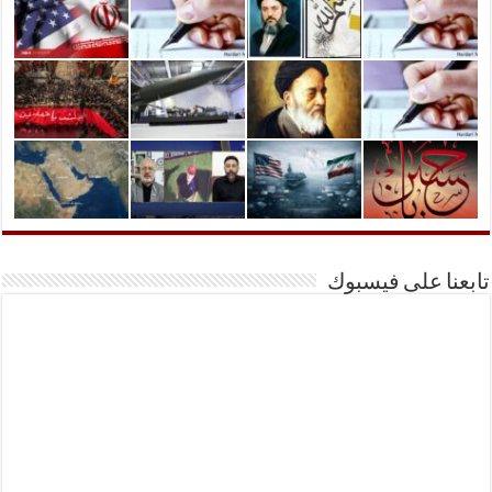
تابعنا على فيسبوك