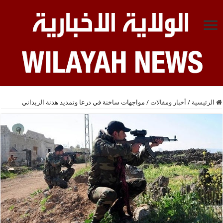
الرئيسية
/
أخبار ومقالات
/
مواجهات ساخنة في درعا وتمديد هدنة الزبداني