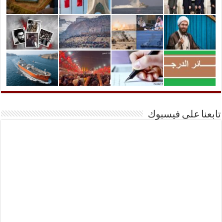
تابعنا على فيسبوك