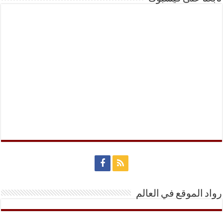
رواد الموقع في العالم