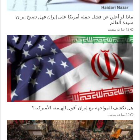
ماذا لو أعلن عن فشل حملة أمريكا على إيران فهل تصبح إيران
سيدة العالم
هل تكشف المواجهة مع إيران أفول الهيمنة الأميركية؟