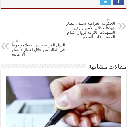
السابق
الحكومة العراقية ستبذل قصار
جهدها لاحلال الامن وتوفير
التسهيلات اللازمة لزوار الامام
الحسين عليه السلام
التالي
الدول الغربية تنشر الاسلامو فوبيا
في العالم من خلال اعمال داعش
الارهابية
مقالات مشابهة