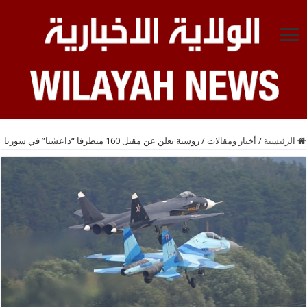
الرئيسية
/
أخبار ومقالات
/
روسية تعلن عن مقتل 160 متطرفا “داعشيا” في سوريا