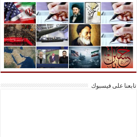
تابعنا على فيسبوك