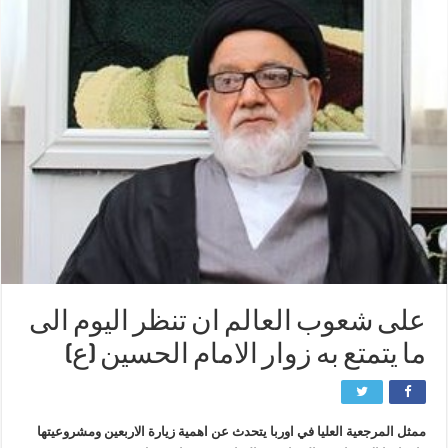
على شعوب العالم ان تنظر اليوم الى
ما يتمتع به زوار الامام الحسين (ع)
ممثل المرجعية العليا في اوربا يتحدث عن اهمية زيارة الاربعين ومشروعيتها