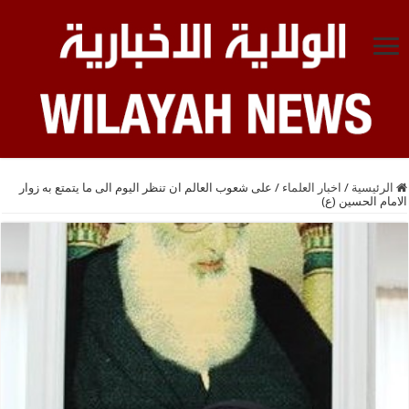
الرئيسية
/
اخبار العلماء
/
على شعوب العالم ان تنظر اليوم الى ما يتمتع به زوار
الامام الحسين (ع)