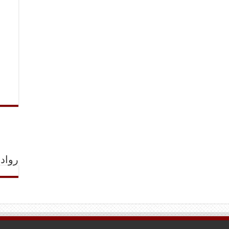
رواد 