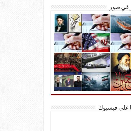
ر في صور
ا على فيسبوك