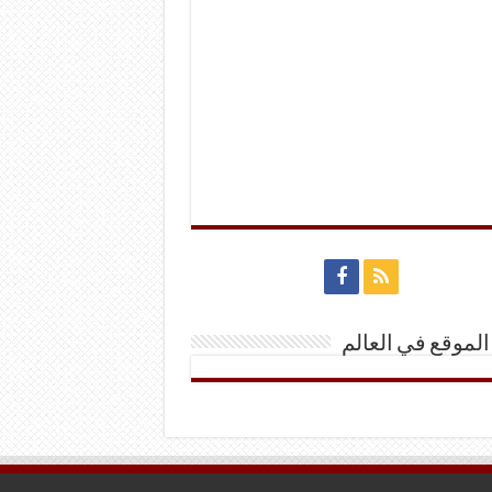
الموقع في العالم